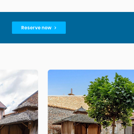
Reserve now