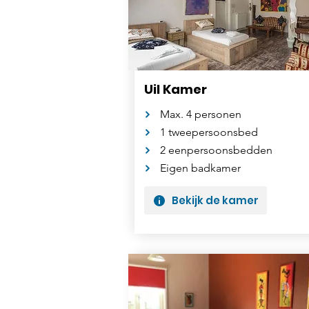
Uil Kamer
Max. 4 personen
1 tweepersoonsbed
2 eenpersoonsbedden
Eigen badkamer
Bekijk de kamer