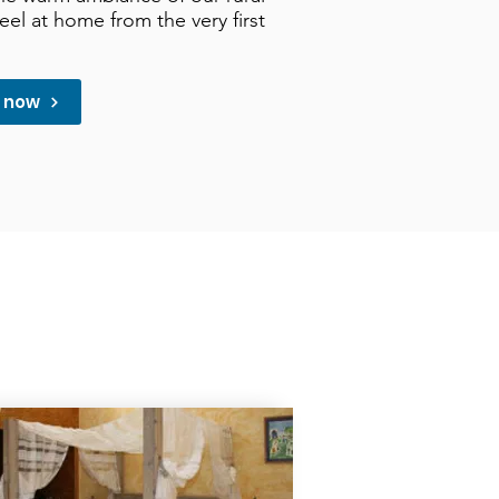
feel at home from the very first
m now