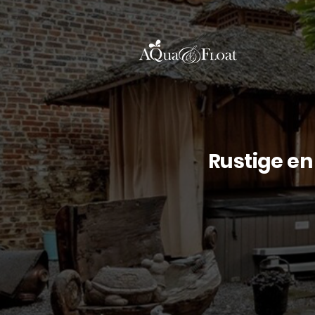
Rustige en