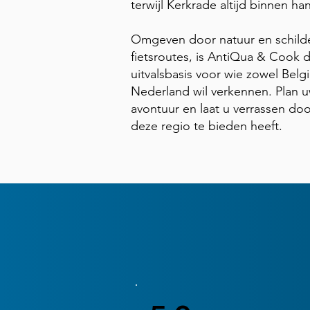
terwijl Kerkrade altijd binnen ha
Omgeven door natuur en schild
fietsroutes, is AntiQua & Cook d
uitvalsbasis voor wie zowel Belgi
Nederland wil verkennen. Plan 
avontuur en laat u verrassen doo
deze regio te bieden heeft.