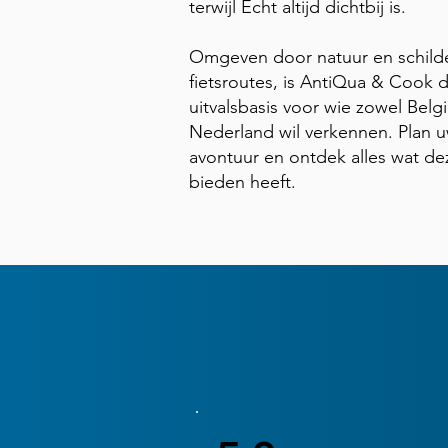
terwijl Echt altijd dichtbij is.
Omgeven door natuur en schild
fietsroutes, is AntiQua & Cook d
uitvalsbasis voor wie zowel Belgi
Nederland wil verkennen. Plan 
avontuur en ontdek alles wat de
bieden heeft.