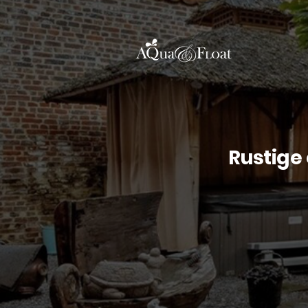
Rustige 