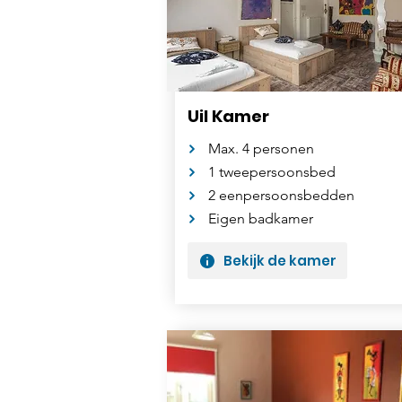
Uil Kamer
Max. 4 personen
1 tweepersoonsbed
2 eenpersoonsbedden
Eigen badkamer
Bekijk de kamer