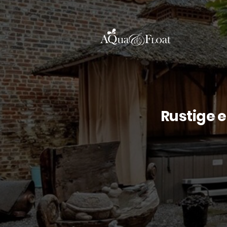
Rustige 