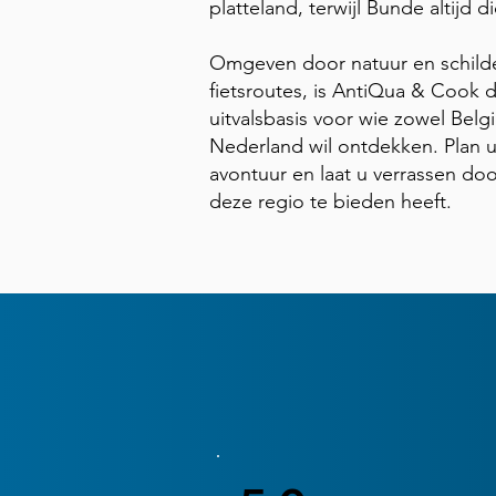
platteland, terwijl Bunde altijd dic
Omgeven door natuur en schild
fietsroutes, is AntiQua & Cook d
uitvalsbasis voor wie zowel Belgi
Nederland wil ontdekken. Plan 
avontuur en laat u verrassen doo
deze regio te bieden heeft.