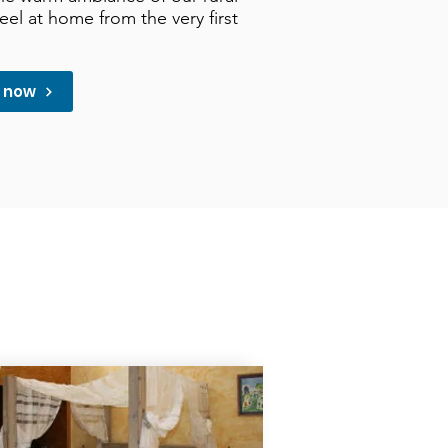
feel at home from the very first
m now