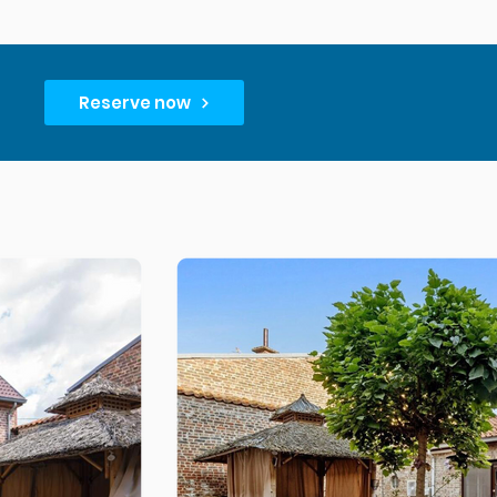
Reserve now