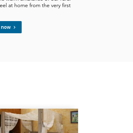
feel at home from the very first
m now