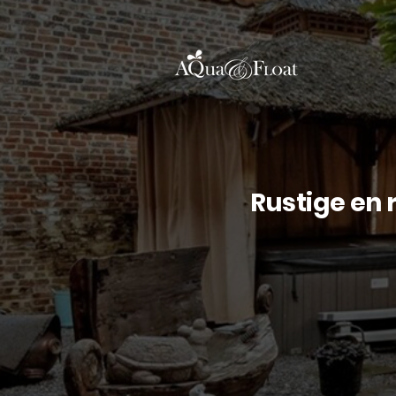
Rustige en 