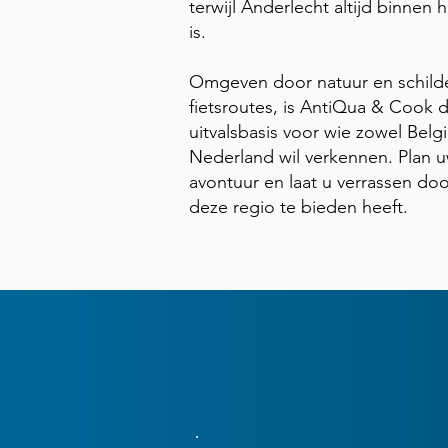
terwijl Anderlecht altijd binnen
is.
Omgeven door natuur en schild
fietsroutes, is AntiQua & Cook d
uitvalsbasis voor wie zowel Belgi
Nederland wil verkennen. Plan 
avontuur en laat u verrassen doo
deze regio te bieden heeft.