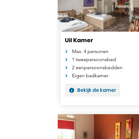
Uil Kamer
Max. 4 personen
1 tweepersoonsbed
2 eenpersoonsbedden
Eigen badkamer
Bekijk de kamer