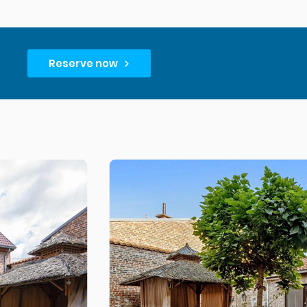
Reserve now