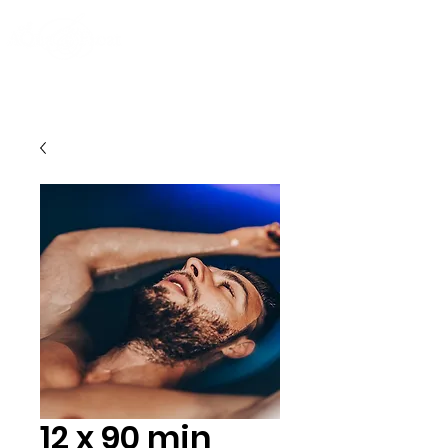
12 x 90 min