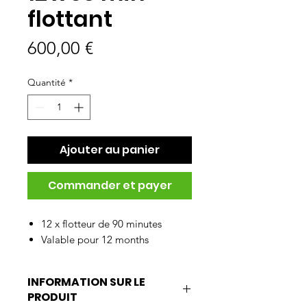
flottant
Prix
600,00 €
Quantité
*
Ajouter au panier
Commander et payer
12 x flotteur de 90 minutes
Valable pour 12 months
INFORMATION SUR LE
PRODUIT