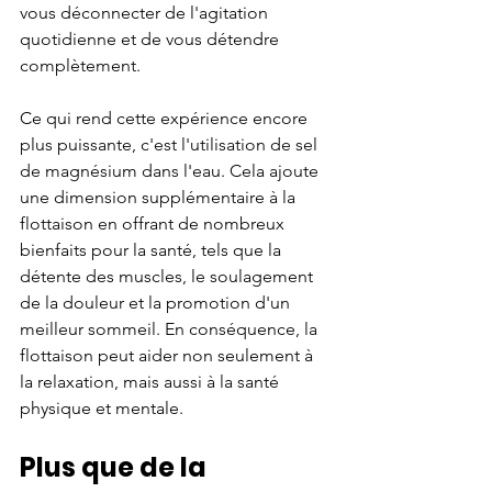
vous déconnecter de l'agitation 
quotidienne et de vous détendre 
complètement.
Ce qui rend cette expérience encore 
plus puissante, c'est l'utilisation de sel 
de magnésium dans l'eau. Cela ajoute 
une dimension supplémentaire à la 
flottaison en offrant de nombreux 
bienfaits pour la santé, tels que la 
détente des muscles, le soulagement 
de la douleur et la promotion d'un 
meilleur sommeil. En conséquence, la 
flottaison peut aider non seulement à 
la relaxation, mais aussi à la santé 
physique et mentale.
Plus que de la 