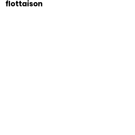
flottaison