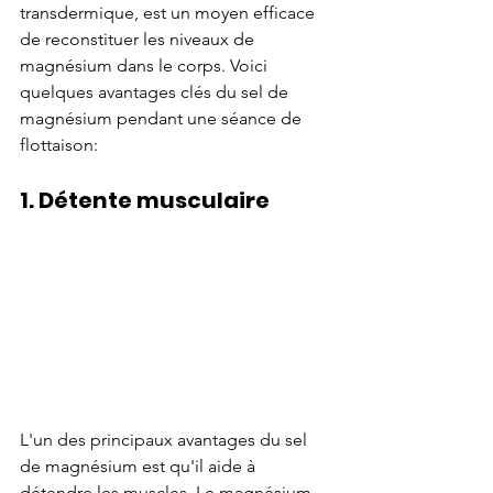
transdermique, est un moyen efficace 
de reconstituer les niveaux de 
magnésium dans le corps. Voici 
quelques avantages clés du sel de 
magnésium pendant une séance de 
flottaison:
1. Détente musculaire
L'un des principaux avantages du sel 
de magnésium est qu'il aide à 
détendre les muscles. Le magnésium 