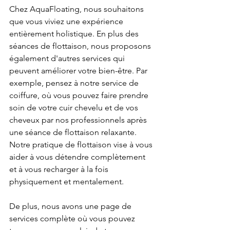
Chez AquaFloating, nous souhaitons 
que vous viviez une expérience 
entièrement holistique. En plus des 
séances de flottaison, nous proposons 
également d'autres services qui 
peuvent améliorer votre bien-être. Par 
exemple, pensez à notre service de 
coiffure, où vous pouvez faire prendre 
soin de votre cuir chevelu et de vos 
cheveux par nos professionnels après 
une séance de flottaison relaxante. 
Notre pratique de flottaison vise à vous 
aider à vous détendre complètement 
et à vous recharger à la fois 
physiquement et mentalement.
De plus, nous avons une page de 
services complète où vous pouvez 