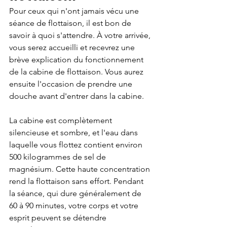
Pour ceux qui n'ont jamais vécu une 
séance de flottaison, il est bon de 
savoir à quoi s'attendre. À votre arrivée, 
vous serez accueilli et recevrez une 
brève explication du fonctionnement 
de la cabine de flottaison. Vous aurez 
ensuite l'occasion de prendre une 
douche avant d'entrer dans la cabine.
La cabine est complètement 
silencieuse et sombre, et l'eau dans 
laquelle vous flottez contient environ 
500 kilogrammes de sel de 
magnésium. Cette haute concentration 
rend la flottaison sans effort. Pendant 
la séance, qui dure généralement de 
60 à 90 minutes, votre corps et votre 
esprit peuvent se détendre 