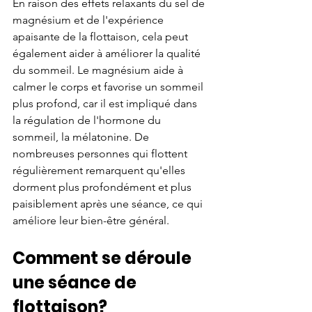
En raison des effets relaxants du sel de 
magnésium et de l'expérience 
apaisante de la flottaison, cela peut 
également aider à améliorer la qualité 
du sommeil. Le magnésium aide à 
calmer le corps et favorise un sommeil 
plus profond, car il est impliqué dans 
la régulation de l'hormone du 
sommeil, la mélatonine. De 
nombreuses personnes qui flottent 
régulièrement remarquent qu'elles 
dorment plus profondément et plus 
paisiblement après une séance, ce qui 
améliore leur bien-être général.
Comment se déroule 
une séance de 
flottaison?