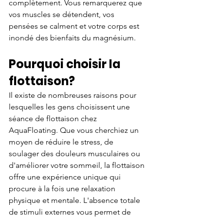
complètement. Vous remarquerez que 
vos muscles se détendent, vos 
pensées se calment et votre corps est 
inondé des bienfaits du magnésium.
Pourquoi choisir la 
flottaison?
Il existe de nombreuses raisons pour 
lesquelles les gens choisissent une 
séance de flottaison chez 
AquaFloating. Que vous cherchiez un 
moyen de réduire le stress, de 
soulager des douleurs musculaires ou 
d'améliorer votre sommeil, la flottaison 
offre une expérience unique qui 
procure à la fois une relaxation 
physique et mentale. L'absence totale 
de stimuli externes vous permet de 