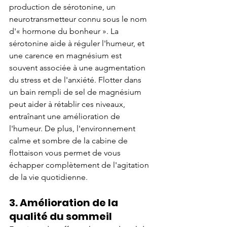
production de sérotonine, un 
neurotransmetteur connu sous le nom 
d'« hormone du bonheur ». La 
sérotonine aide à réguler l'humeur, et 
une carence en magnésium est 
souvent associée à une augmentation 
du stress et de l'anxiété. Flotter dans 
un bain rempli de sel de magnésium 
peut aider à rétablir ces niveaux, 
entraînant une amélioration de 
l'humeur. De plus, l'environnement 
calme et sombre de la cabine de 
flottaison vous permet de vous 
échapper complètement de l'agitation 
de la vie quotidienne.
3. Amélioration de la 
qualité du sommeil