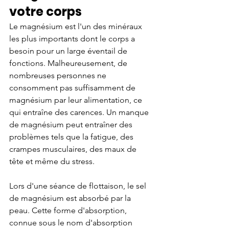
votre corps
Le magnésium est l'un des minéraux 
les plus importants dont le corps a 
besoin pour un large éventail de 
fonctions. Malheureusement, de 
nombreuses personnes ne 
consomment pas suffisamment de 
magnésium par leur alimentation, ce 
qui entraîne des carences. Un manque 
de magnésium peut entraîner des 
problèmes tels que la fatigue, des 
crampes musculaires, des maux de 
tête et même du stress.
Lors d'une séance de flottaison, le sel 
de magnésium est absorbé par la 
peau. Cette forme d'absorption, 
connue sous le nom d'absorption 