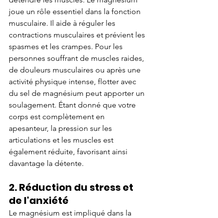
joue un rôle essentiel dans la fonction 
musculaire. Il aide à réguler les 
contractions musculaires et prévient les 
spasmes et les crampes. Pour les 
personnes souffrant de muscles raides, 
de douleurs musculaires ou après une 
activité physique intense, flotter avec 
du sel de magnésium peut apporter un 
soulagement. Étant donné que votre 
corps est complètement en 
apesanteur, la pression sur les 
articulations et les muscles est 
également réduite, favorisant ainsi 
davantage la détente.
2. Réduction du stress et 
de l'anxiété
Le magnésium est impliqué dans la 