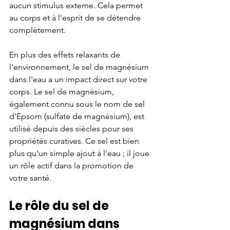
aucun stimulus externe. Cela permet 
au corps et à l'esprit de se détendre 
complètement.
En plus des effets relaxants de 
l'environnement, le sel de magnésium 
dans l'eau a un impact direct sur votre 
corps. Le sel de magnésium, 
également connu sous le nom de sel 
d'Epsom (sulfate de magnésium), est 
utilisé depuis des siècles pour ses 
propriétés curatives. Ce sel est bien 
plus qu'un simple ajout à l'eau ; il joue 
un rôle actif dans la promotion de 
votre santé.
Le rôle du sel de 
magnésium dans 