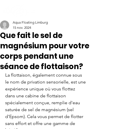
Aqua Floating Limburg
15 nov. 2024
Que fait le sel de
magnésium pour votre
corps pendant une
séance de flottaison?
La flottaison, également connue sous 
le nom de privation sensorielle, est une 
expérience unique où vous flottez 
dans une cabine de flottaison 
spécialement conçue, remplie d'eau 
saturée de sel de magnésium (sel 
d'Epsom). Cela vous permet de flotter 
sans effort et offre une gamme de 