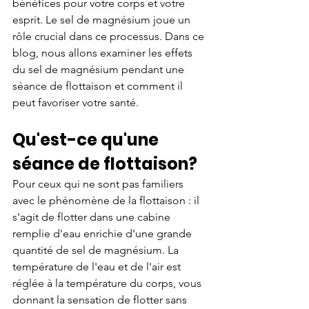
bénéfices pour votre corps et votre 
esprit. Le sel de magnésium joue un 
rôle crucial dans ce processus. Dans ce 
blog, nous allons examiner les effets 
du sel de magnésium pendant une 
séance de flottaison et comment il 
peut favoriser votre santé.
Qu'est-ce qu'une 
séance de flottaison?
Pour ceux qui ne sont pas familiers 
avec le phénomène de la flottaison : il 
s'agit de flotter dans une cabine 
remplie d'eau enrichie d'une grande 
quantité de sel de magnésium. La 
température de l'eau et de l'air est 
réglée à la température du corps, vous 
donnant la sensation de flotter sans 