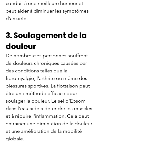
conduit à une meilleure humeur et 
peut aider à diminuer les symptômes 
d'anxiété.
3. Soulagement de la 
douleur
De nombreuses personnes souffrent 
de douleurs chroniques causées par 
des conditions telles que la 
fibromyalgie, l'arthrite ou même des 
blessures sportives. La flottaison peut 
être une méthode efficace pour 
soulager la douleur. Le sel d'Epsom 
dans l'eau aide à détendre les muscles 
et à réduire l'inflammation. Cela peut 
entraîner une diminution de la douleur 
et une amélioration de la mobilité 
globale.