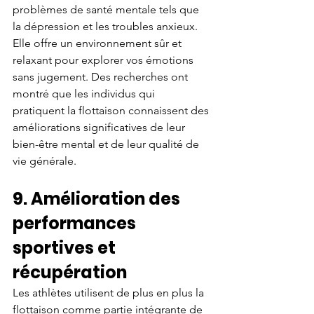
problèmes de santé mentale tels que 
la dépression et les troubles anxieux. 
Elle offre un environnement sûr et 
relaxant pour explorer vos émotions 
sans jugement. Des recherches ont 
montré que les individus qui 
pratiquent la flottaison connaissent des 
améliorations significatives de leur 
bien-être mental et de leur qualité de 
vie générale.
9. Amélioration des 
performances 
sportives et 
récupération
Les athlètes utilisent de plus en plus la 
flottaison comme partie intégrante de 