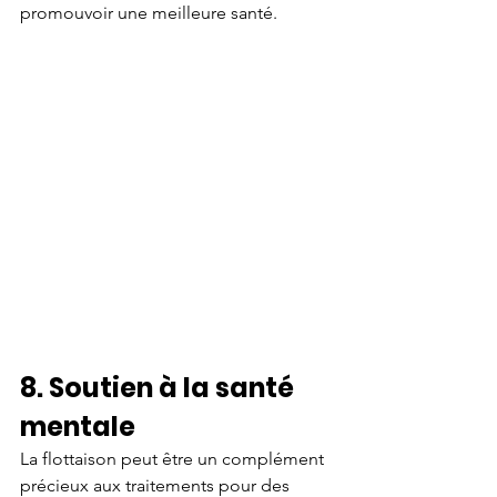
promouvoir une meilleure santé.
8. Soutien à la santé 
mentale
La flottaison peut être un complément 
précieux aux traitements pour des 