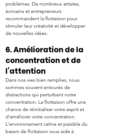
problèmes. De nombreux artistes, 
écrivains et entrepreneurs 
recommandent la flottaison pour 
stimuler leur créativité et développer 
de nouvelles idées.
6. Amélioration de la 
concentration et de 
l’attention
Dans nos vies bien remplies, nous 
sommes souvent entourés de 
distractions qui perturbent notre 
concentration. La flottaison offre une 
chance de réinitialiser votre esprit et 
d'améliorer votre concentration. 
L'environnement calme et paisible du 
bassin de flottaison vous aide à 