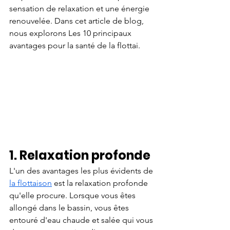
sensation de relaxation et une énergie 
renouvelée. Dans cet article de blog, 
nous explorons Les 10 principaux 
avantages pour la santé de la flottai.
1. Relaxation profonde
L'un des avantages les plus évidents de 
la flottaison
 est la relaxation profonde 
qu'elle procure. Lorsque vous êtes 
allongé dans le bassin, vous êtes 
entouré d'eau chaude et salée qui vous 