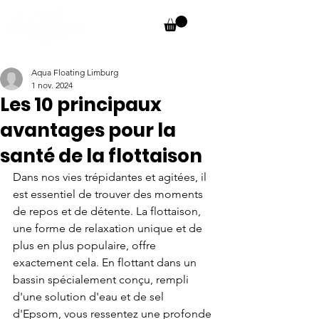
Aqua Floating Limburg
1 nov. 2024
Les 10 principaux
avantages pour la
santé de la flottaison
Dans nos vies trépidantes et agitées, il 
est essentiel de trouver des moments 
de repos et de détente. La flottaison, 
une forme de relaxation unique et de 
plus en plus populaire, offre 
exactement cela. En flottant dans un 
bassin spécialement conçu, rempli 
d'une solution d'eau et de sel 
d'Epsom, vous ressentez une profonde 