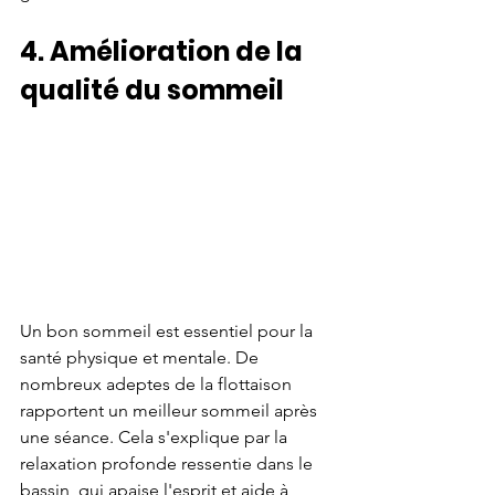
4. Amélioration de la 
qualité du sommeil
Un bon sommeil est essentiel pour la 
santé physique et mentale. De 
nombreux adeptes de la flottaison 
rapportent un meilleur sommeil après 
une séance. Cela s'explique par la 
relaxation profonde ressentie dans le 
bassin, qui apaise l'esprit et aide à 