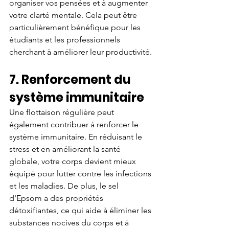
organiser vos pensées et à augmenter 
votre clarté mentale. Cela peut être 
particulièrement bénéfique pour les 
étudiants et les professionnels 
cherchant à améliorer leur productivité.
7. Renforcement du 
système immunitaire
Une flottaison régulière peut 
également contribuer à renforcer le 
système immunitaire. En réduisant le 
stress et en améliorant la santé 
globale, votre corps devient mieux 
équipé pour lutter contre les infections 
et les maladies. De plus, le sel 
d'Epsom a des propriétés 
détoxifiantes, ce qui aide à éliminer les 
substances nocives du corps et à 