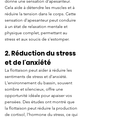
donne une sensation d'apesanteur. 
Cela aide à détendre les muscles et à 
réduire la tension dans le corps. Cette 
sensation d'apesanteur peut conduire 
à un état de relaxation mentale et 
physique complet, permettant au 
stress et aux soucis de s'estomper.
2. Réduction du stress 
et de l'anxiété
La flottaison peut aider à réduire les 
sentiments de stress et d'anxiété. 
L'environnement du bassin, souvent 
sombre et silencieux, offre une 
opportunité idéale pour apaiser vos 
pensées. Des études ont montré que 
la flottaison peut réduire la production 
de cortisol, l'hormone du stress, ce qui 