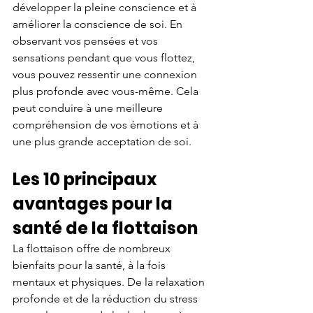
développer la pleine conscience et à 
améliorer la conscience de soi. En 
observant vos pensées et vos 
sensations pendant que vous flottez, 
vous pouvez ressentir une connexion 
plus profonde avec vous-même. Cela 
peut conduire à une meilleure 
compréhension de vos émotions et à 
une plus grande acceptation de soi.
Les 10 principaux 
avantages pour la 
santé de la flottaison
La flottaison offre de nombreux 
bienfaits pour la santé, à la fois 
mentaux et physiques. De la relaxation 
profonde et de la réduction du stress 