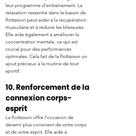
leur programme d'entraînement. La 
relaxation ressentie dans le bassin de 
flottaison peut aider à la récupération 
musculaire et à réduire les blessures. 
Elle aide également à améliorer la 
concentration mentale, ce qui est 
crucial pour des performances 
optimales. Cela fait de la flottaison un 
ajout précieux à la routine de tout 
sportif.
10. Renforcement de la 
connexion corps-
esprit
La flottaison offre l'occasion de 
devenir plus conscient de votre corps 
et de votre esprit. Elle aide à 