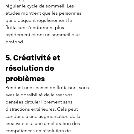
réguler le cycle de sommeil. Les 
études montrent que les personnes 
qui pratiquent régulièrement la 
flottaison s'endorment plus 
rapidement et ont un sommeil plus 
profond.
5. Créativité et 
résolution de 
problèmes
Pendant une séance de flottaison, vous 
avez la possibilité de laisser vos 
pensées circuler librement sans 
distractions extérieures. Cela peut 
conduire à une augmentation de la 
créativité et à une amélioration des 
compétences en résolution de 