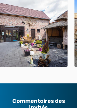
Commentaires des
invités