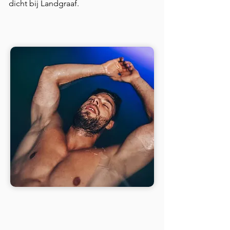
dicht bij Landgraaf.