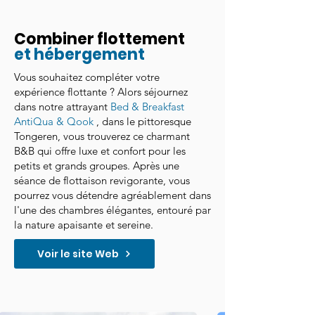
Combiner flottement
et hébergement
Vous souhaitez compléter votre
expérience flottante ? Alors séjournez
dans notre attrayant
Bed & Breakfast
AntiQua & Qook
, dans le pittoresque
Tongeren, vous trouverez ce charmant
B&B qui offre luxe et confort pour les
petits et grands groupes. Après une
séance de flottaison revigorante, vous
pourrez vous détendre agréablement dans
l'une des chambres élégantes, entouré par
la nature apaisante et sereine.
Voir le site Web