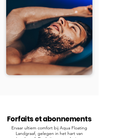
Forfaits et abonnements
Ervaar ultiem comfort bij Aqua Floating
Landgraaf, gelegen in het hart van