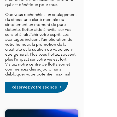
qui est bénéfique pour tous.
Que vous recherchiez un soulagement
du stress, une clarté mentale ou
simplement un moment de pure
détente, flotter aide à revitaliser vos
sens et à rafraîchir votre esprit. Les
avantages incluent l'amélioration de
votre humeur, la promotion de la
créativité et le soutien de votre bien-
être général. Plus vous flottez souvent,
plus l'impact sur votre vie est fort.
Visitez notre centre de flottaison et
commencez dès aujourd'hui à
débloquer votre potentiel maximal !
Réservez votre séance