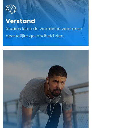
Verstand
Studies laten de voordelen voor onze
geestelijke gezondheid zien.