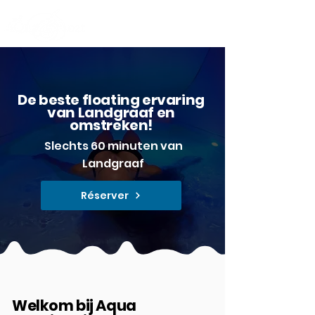
De beste floating ervaring
van Landgraaf en
omstreken!
​Slechts 60 minuten van
Landgraaf
Réserver
Welkom bij
Aqua