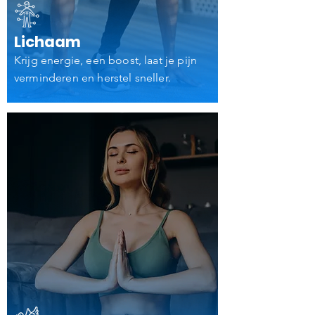
Lichaam
Krijg energie, een boost, laat je pijn
verminderen en herstel sneller.