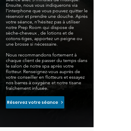
Ensuite, nous vous indiquerons via
l'interphone que vous pouvez quitter le
réservoir et prendre une douche. Après
votre séance, n'hésitez pas à utiliser
notre Prep Room qui dispose
de
sèche-cheveux
, de lotions et de
cotons-tiges, apportez un peigne ou
une brosse si nécessaire.
Nous recommandons fortement à
chaque client de passer du temps dans
le salon de notre spa après votre
flotteur.
Renseignez-vous auprès de
votre conseiller en flotteurs et essayez
nos barres à oxygène et notre tisane
fraîchement infusée.
Réservez votre séance