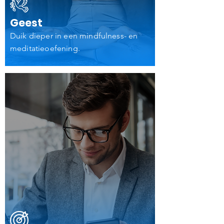
Geest
Duik dieper in een mindfulness- en
meditatieoefening.