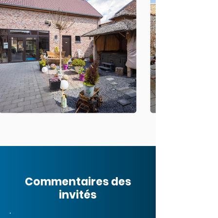
Commentaires des
invités