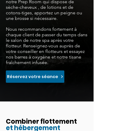
notre Prep Room qui dispose
de
sèche-cheveux
, de lotions et de
cotons-tiges, apportez un peigne ou
une brosse si nécessaire.
Nous recommandons fortement à
chaque client de passer du temps dans
le salon de notre spa après votre
flotteur.
Renseignez-vous auprès de
votre conseiller en flotteurs et essayez
nos barres à oxygène et notre tisane
fraîchement infusée.
Réservez votre séance
Combiner flottement
et hébergement