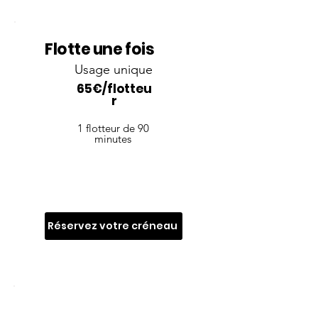
Flotte une fois
Usage unique
65€/flotteu
r
1 flotteur de 90
minutes
Réservez votre créneau
OFFRE!