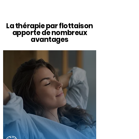
La thérapie par flottaison
apporte de nombreux
avantages