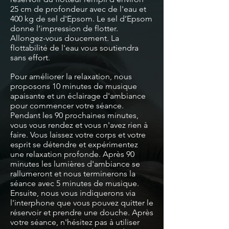
25 cm de profondeur avec de l'eau et
400 kg de sel d'Epsom. Le sel d’Epsom
donne l’impression de flotter.
Allongez-vous doucement. La
flottabilité de l'eau vous soutiendra
sans effort.
Pour améliorer la relaxation, nous
proposons 10 minutes de musique
apaisante et un éclairage d'ambiance
pour commencer votre séance.
Pendant les 90 prochaines minutes,
vous vous rendez et vous n'avez rien à
faire. Vous laissez votre corps et votre
esprit se détendre et expérimentez
une relaxation profonde. Après 90
minutes les lumières d'ambiance se
rallumeront et nous terminerons la
séance avec 5 minutes de musique.
Ensuite, nous vous indiquerons via
l'interphone que vous pouvez quitter le
réservoir et prendre une douche. Après
votre séance, n'hésitez pas à utiliser