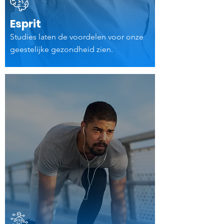
Esprit
Studies laten de voordelen voor onze
geestelijke gezondheid zien.