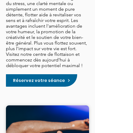
du stress, une clarté mentale ou
simplement un moment de pure
détente, flotter aide à revitaliser vos
sens et à rafraîchir votre esprit. Les
avantages incluent l'amélioration de
votre humeur, la promotion de la
créativité et le soutien de votre bien-
être général. Plus vous flottez souvent,
plus l'impact sur votre vie est fort.
Visitez notre centre de flottaison et
commencez dès aujourd'hui à
débloquer votre potentiel maximal !
Réservez votre séance