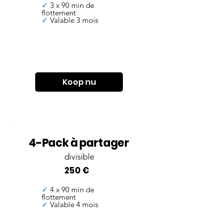
✓
3 x 90 min de
flottement
✓
Valable 3 mois
Koop nu
4-Pack à partager
divisible
250 €
✓
4 x 90 min de
flottement
✓
Valable 4 mois