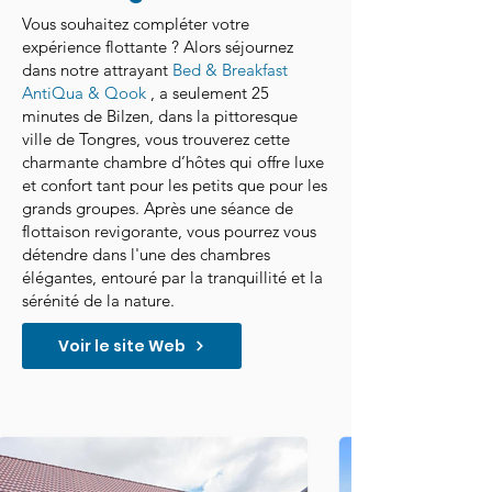
Vous souhaitez compléter votre
expérience flottante ? Alors séjournez
dans notre attrayant
Bed & Breakfast
AntiQua & Qook
, a seulement 25
minutes de Bilzen, dans la pittoresque
ville de Tongres, vous trouverez cette
charmante chambre d’hôtes qui offre luxe
et confort tant pour les petits que pour les
grands groupes. Après une séance de
flottaison revigorante, vous pourrez vous
détendre dans l'une des chambres
élégantes, entouré par la tranquillité et la
sérénité de la nature.
Voir le site Web