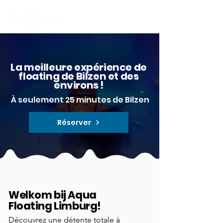
La meilleure expérience de
floating de Bilzen et des
environs !
À seulement 25 minutes de Bilzen
Réserver
Welkom bij
Aqua
Floating Limburg!
Découvrez une détente totale à