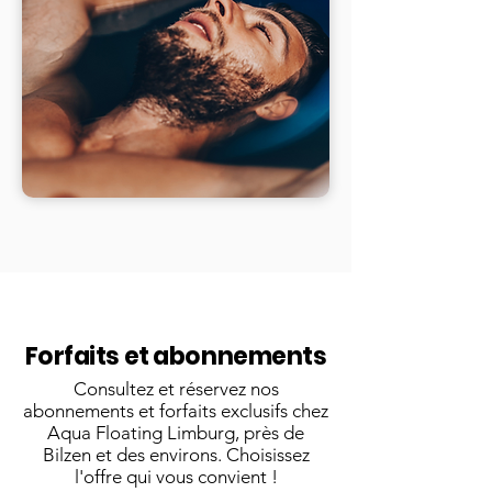
Forfaits et abonnements
Consultez et réservez nos
abonnements et forfaits exclusifs chez
Aqua Floating Limburg, près de
Bilzen et des environs. Choisissez
l'offre qui vous convient !