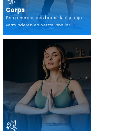
Corps
Krijg energie, een boost, laat je pijn
verminderen en herstel sneller.