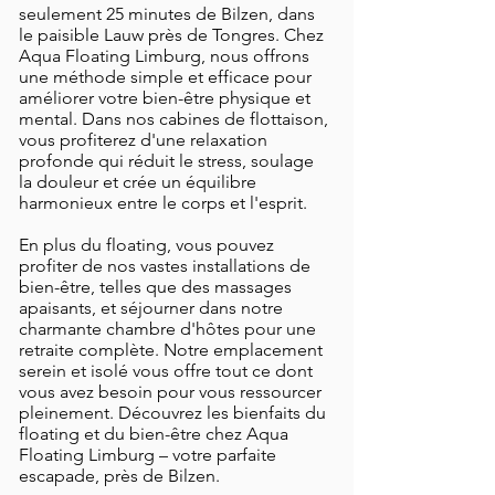
seulement 25 minutes de Bilzen, dans
le paisible Lauw près de Tongres. Chez
Aqua Floating Limburg, nous offrons
une méthode simple et efficace pour
améliorer votre bien-être physique et
mental. Dans nos cabines de flottaison,
vous profiterez d'une relaxation
profonde qui réduit le stress, soulage
la douleur et crée un équilibre
harmonieux entre le corps et l'esprit.
En plus du floating, vous pouvez
profiter de nos vastes installations de
bien-être, telles que des massages
apaisants, et séjourner dans notre
charmante chambre d'hôtes pour une
retraite complète. Notre emplacement
serein et isolé vous offre tout ce dont
vous avez besoin pour vous ressourcer
pleinement. Découvrez les bienfaits du
floating et du bien-être chez Aqua
Floating Limburg – votre parfaite
escapade, près de Bilzen.