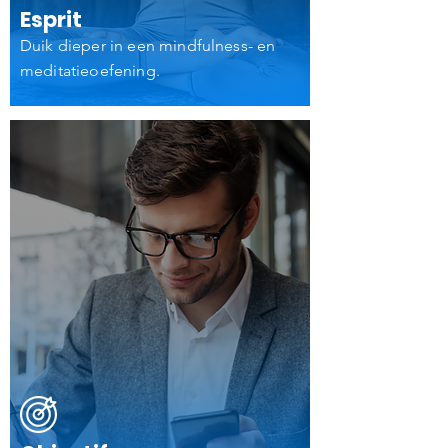
Esprit
Duik dieper in een mindfulness- en
meditatieoefening.