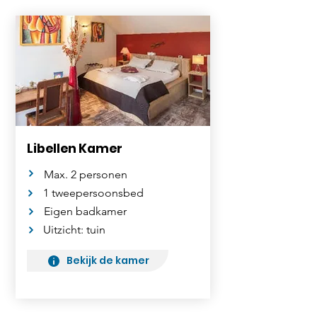
Libellen Kamer
Max. 2 personen
1 tweepersoonsbed
Eigen badkamer
Uitzicht: tuin
Bekijk de kamer