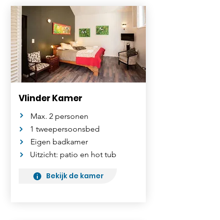
Vlinder Kamer
Max. 2 personen
1 tweepersoonsbed
Eigen badkamer
Uitzicht: patio en hot tub
Bekijk de kamer