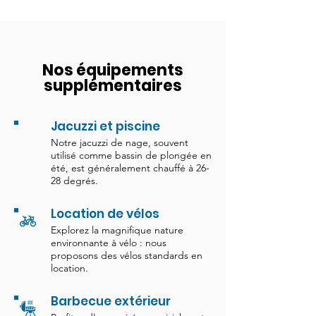
Nos équipements
supplémentaires
Jacuzzi et piscine
Notre jacuzzi de nage, souvent
utilisé comme bassin de plongée en
été, est généralement chauffé à 26-
28 degrés.
Location de vélos
Explorez la magnifique nature
environnante à vélo : nous
proposons des vélos standards en
location.
Barbecue extérieur