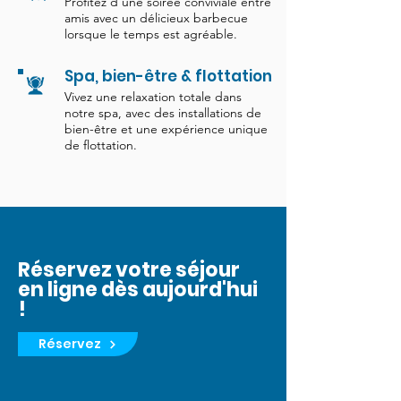
Profitez d'une soirée conviviale entre
amis avec un délicieux barbecue
lorsque le temps est agréable.
Spa, bien-être & flottation
Vivez une relaxation totale dans
notre spa, avec des installations de
bien-être et une expérience unique
de flottation.
Réservez votre séjour
en ligne dès aujourd'hui
!
Réservez