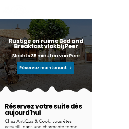
Rustige en ruime Bed and
Breakfast vlakbij Peer
Slechts 35 minuten van Peer
Réservez maintenant
Réservez votre suite dès
aujourd'hui
Chez AntiQua & Cook, vous êtes
accueilli dans une charmante ferme