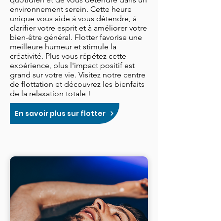
environnement serein. Cette heure
unique vous aide à vous détendre, à
clarifier votre esprit et à améliorer votre
bien-être général. Flotter favorise une
meilleure humeur et stimule la
créativité. Plus vous répétez cette
expérience, plus l'impact positif est
grand sur votre vie. Visitez notre centre
de flottation et découvrez les bienfaits
de la relaxation totale !
En savoir plus sur flotter