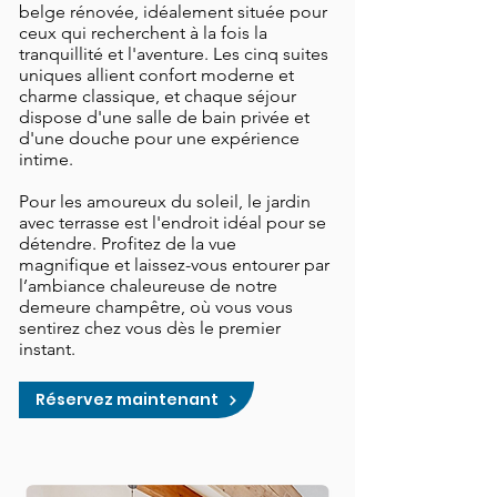
belge rénovée, idéalement située pour
ceux qui recherchent à la fois la
tranquillité et l'aventure. Les cinq suites
uniques allient confort moderne et
charme classique, et chaque séjour
dispose d'une salle de bain privée et
d'une douche pour une expérience
intime.
​Pour les amoureux du soleil, le jardin
avec terrasse est l'endroit idéal pour se
détendre. Profitez de la vue
magnifique et laissez-vous entourer par
l’ambiance chaleureuse de notre
demeure champêtre, où vous vous
sentirez chez vous dès le premier
instant.
Réservez maintenant