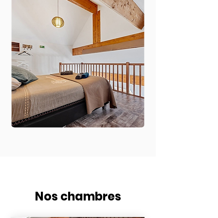
Nos chambres