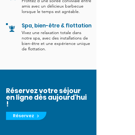
Profitez d'une soirée conviviale entre
amis avec un délicieux barbecue
lorsque le temps est agréable.
Spa, bien-être & flottation
Vivez une relaxation totale dans
notre spa, avec des installations de
bien-être et une expérience unique
de flottation.
Réservez votre séjour
en ligne dès aujourd'hui
!
Réservez