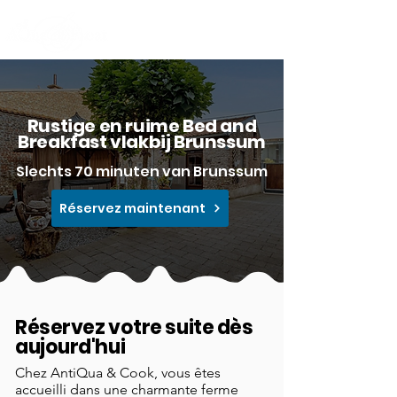
Rustige en ruime Bed and
Breakfast vlakbij Brunssum
Slechts 70 minuten van Brunssum
Réservez maintenant
Réservez votre suite dès
aujourd'hui
Chez AntiQua & Cook, vous êtes
accueilli dans une charmante ferme