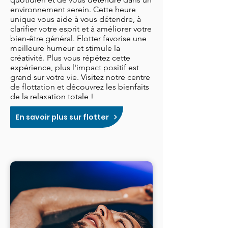
environnement serein. Cette heure
unique vous aide à vous détendre, à
clarifier votre esprit et à améliorer votre
bien-être général. Flotter favorise une
meilleure humeur et stimule la
créativité. Plus vous répétez cette
expérience, plus l'impact positif est
grand sur votre vie. Visitez notre centre
de flottation et découvrez les bienfaits
de la relaxation totale !
En savoir plus sur flotter