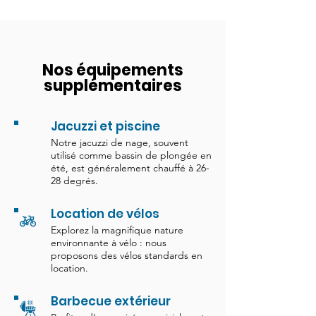
Nos équipements
supplémentaires
Jacuzzi et piscine
Notre jacuzzi de nage, souvent
utilisé comme bassin de plongée en
été, est généralement chauffé à 26-
28 degrés.
Location de vélos
Explorez la magnifique nature
environnante à vélo : nous
proposons des vélos standards en
location.
Barbecue extérieur