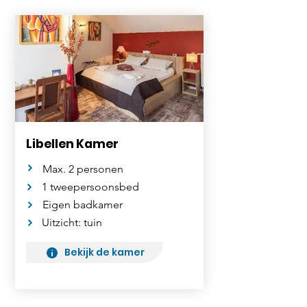
Libellen Kamer
Max. 2 personen
1 tweepersoonsbed
Eigen badkamer
Uitzicht: tuin
Bekijk de kamer