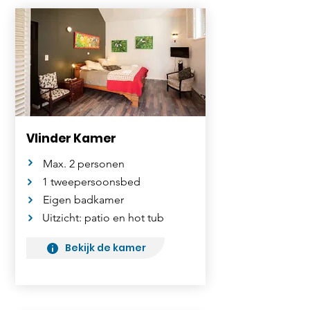
Vlinder Kamer
Max. 2 personen
1 tweepersoonsbed
Eigen badkamer
Uitzicht: patio en hot tub
Bekijk de kamer