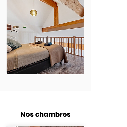
Nos chambres