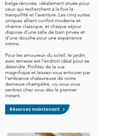
belge rénovée, idéalement située pour
ceux qui recherchent à la fois la
tranquillité et l'aventure. Les cinq suites
uniques allient confort moderne et
charme classique, et chaque séjour
dispose d'une salle de bain privée et
d'une douche pour une expérience
intime.
​Pour les amoureux du soleil, le jardin
avec terrasse est l'endroit idéal pour se
détendre. Profitez de la vue
magnifique et laissez-vous entourer par
l’ambiance chaleureuse de notre
demeure champêtre, où vous vous
sentirez chez vous dès le premier
instant.
Réservez maintenant