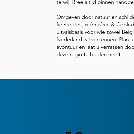
terwijl Bree altijd binnen handber
Omgeven door natuur en schild
fietsroutes, is AntiQua & Cook 
uitvalsbasis voor wie zowel Belgi
Nederland wil verkennen. Plan 
avontuur en laat u verrassen doo
deze regio te bieden heeft.