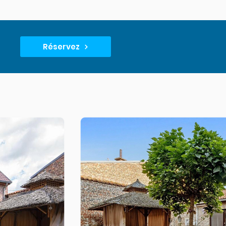
Réservez