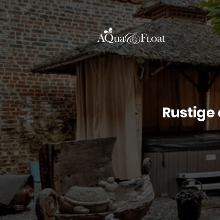
Rustige 