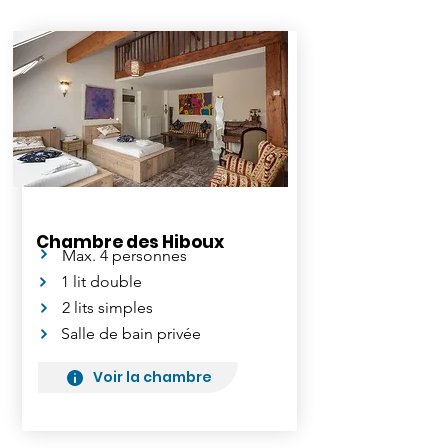
Chambre des Hiboux
Max. 4 personnes
1 lit double
2 lits simples
Salle de bain privée
Voir la chambre