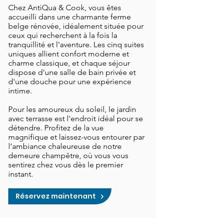
Chez AntiQua & Cook, vous êtes
accueilli dans une charmante ferme
belge rénovée, idéalement située pour
ceux qui recherchent à la fois la
tranquillité et l'aventure. Les cinq suites
uniques allient confort moderne et
charme classique, et chaque séjour
dispose d'une salle de bain privée et
d'une douche pour une expérience
intime.
​Pour les amoureux du soleil, le jardin
avec terrasse est l'endroit idéal pour se
détendre. Profitez de la vue
magnifique et laissez-vous entourer par
l’ambiance chaleureuse de notre
demeure champêtre, où vous vous
sentirez chez vous dès le premier
instant.
Réservez maintenant