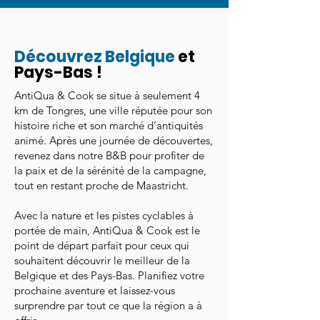
Découvrez Belgique
et
Pays-Bas !
AntiQua & Cook se situe à seulement 4
km de Tongres, une ville réputée pour son
histoire riche et son marché d’antiquités
animé. Après une journée de découvertes,
revenez dans notre B&B pour profiter de
la paix et de la sérénité de la campagne,
tout en restant proche de Maastricht.
Avec la nature et les pistes cyclables à
portée de main, AntiQua & Cook est le
point de départ parfait pour ceux qui
souhaitent découvrir le meilleur de la
Belgique et des Pays-Bas. Planifiez votre
prochaine aventure et laissez-vous
surprendre par tout ce que la région a à