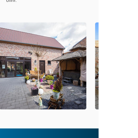
offrir.