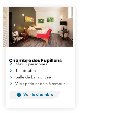
Chambre des Papillons
Max. 2 personnes
1 lit double
Salle de bain privée
Vue : patio et bain à remous
Voir la chambre