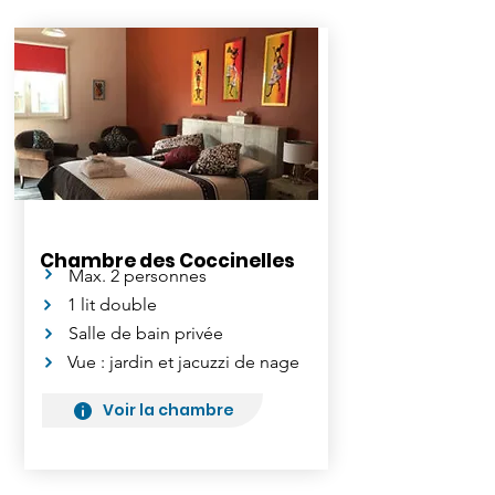
Chambre des Coccinelles
Max. 2 personnes
1 lit double
Salle de bain privée
Vue : jardin et jacuzzi de nage
Voir la chambre