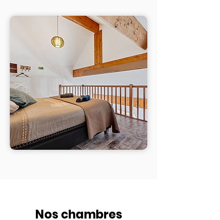
Nos chambres