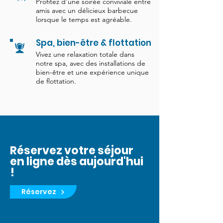
Profitez d'une soirée conviviale entre
amis avec un délicieux barbecue
lorsque le temps est agréable.
Spa, bien-être & flottation
Vivez une relaxation totale dans
notre spa, avec des installations de
bien-être et une expérience unique
de flottation.
Réservez votre séjour
en ligne dès aujourd'hui
!
Réservez