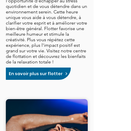
l’opportunité d’échapper au stress
quotidien et de vous détendre dans un
environnement serein. Cette heure
unique vous aide à vous détendre, à
clarifier votre esprit et à améliorer votre
bien-être général. Flotter favorise une
meilleure humeur et stimule la
créativité. Plus vous répétez cette
expérience, plus l'impact positif est
grand sur votre vie. Visitez notre centre
de flottation et découvrez les bienfaits
de la relaxation totale !
En savoir plus sur flotter