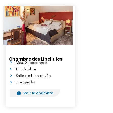
Chambre des Libellules
Max. 2 personnes
1 lit double
Salle de bain privée
Vue : jardin
Voir la chambre