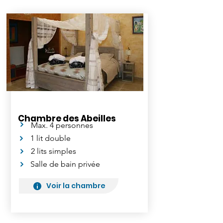
Chambre des Abeilles
Max. 4 personnes
1 lit double
2 lits simples
Salle de bain privée
Voir la chambre