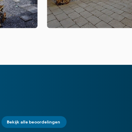
Bekijk alle beoordelingen