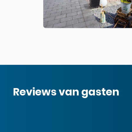
Reviews van gasten