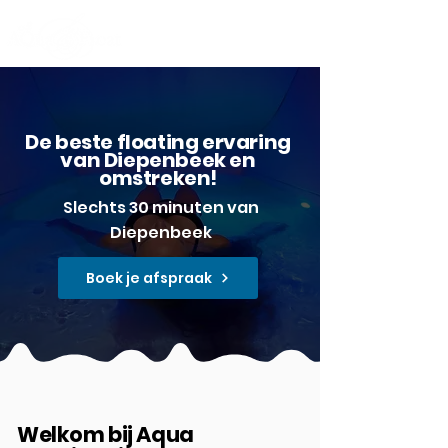
De beste floating ervaring
van Diepenbeek en
omstreken!
​Slechts 30 minuten van
Diepenbeek
Boek je afspraak
Welkom bij
Aqua