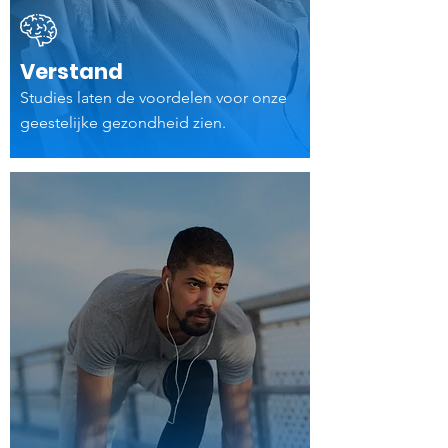
Verstand
Studies laten de voordelen voor onze
geestelijke gezondheid zien.