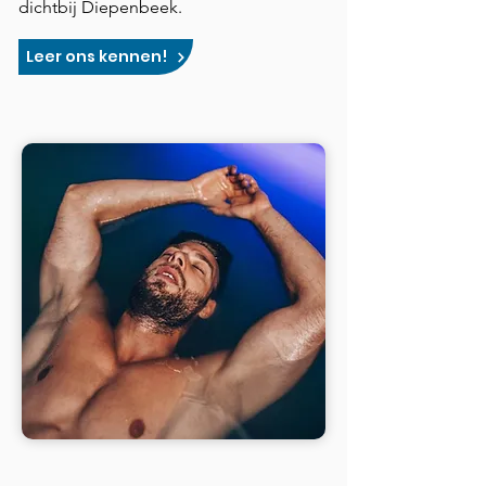
dichtbij Diepenbeek.
Leer ons kennen!