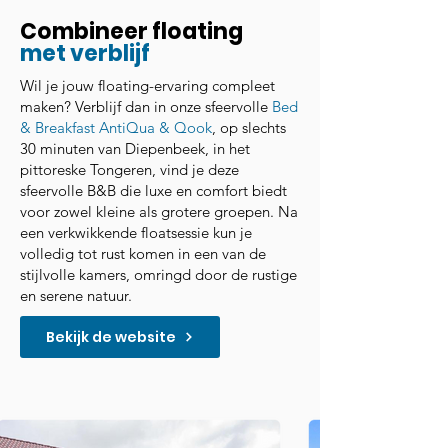
Combineer floating
met verblijf
Wil je jouw floating-ervaring compleet
maken? Verblijf dan in onze sfeervolle
Bed
& Breakfast AntiQua & Qook
, op slechts
30 minuten van Diepenbeek, in het
pittoreske Tongeren, vind je deze
sfeervolle B&B die luxe en comfort biedt
voor zowel kleine als grotere groepen. Na
een verkwikkende floatsessie kun je
volledig tot rust komen in een van de
stijlvolle kamers, omringd door de rustige
en serene natuur.
Bekijk de website