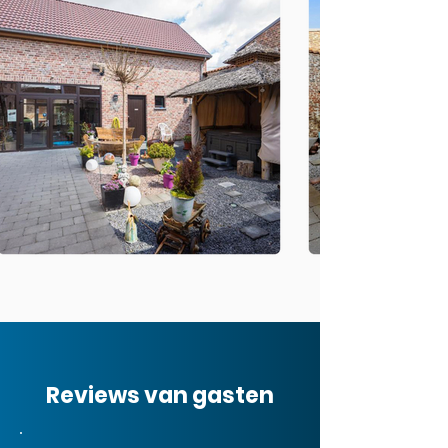
Reviews van gasten