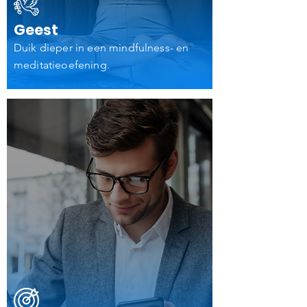
Geest
Duik dieper in een mindfulness- en
meditatieoefening.