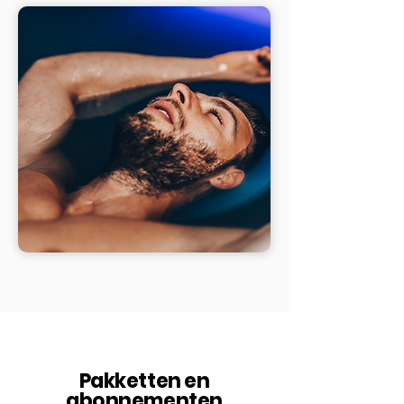
Pakketten en
abonnementen