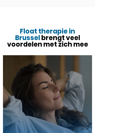
Float therapie in
Brussel
brengt veel
voordelen met zich mee