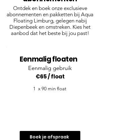
Ontdek en boek onze exclusieve
abonnementen en pakketten bij Aqua
Floating Limburg, gelegen nabij
Diepenbeek en omstreken. Kies het
aanbod dat het beste bij jou past!
Eenmalig floaten
Eenmalig gebruik
€65 / float
1 x 90 min float
Boek je afspraak