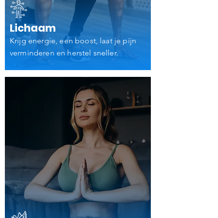
Lichaam
Krijg energie, een boost, laat je pijn
verminderen en herstel sneller.