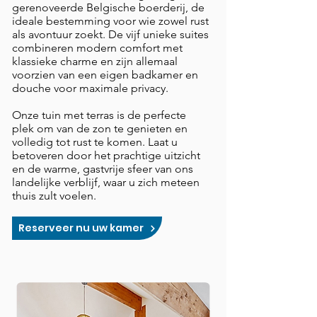
gerenoveerde Belgische boerderij, de
ideale bestemming voor wie zowel rust
als avontuur zoekt. De vijf unieke suites
combineren modern comfort met
klassieke charme en zijn allemaal
voorzien van een eigen badkamer en
douche voor maximale privacy.
Onze tuin met terras is de perfecte
plek om van de zon te genieten en
volledig tot rust te komen. Laat u
betoveren door het prachtige uitzicht
en de warme, gastvrije sfeer van ons
landelijke verblijf, waar u zich meteen
thuis zult voelen.
Reserveer nu uw kamer