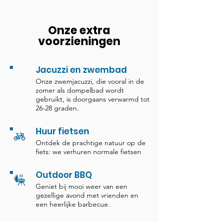
Onze extra
voorzieningen
Jacuzzi en zwembad
Onze zwemjacuzzi, die vooral in de
zomer als dompelbad wordt
gebruikt, is doorgaans verwarmd tot
26-28 graden.
Huur fietsen
Ontdek de prachtige natuur op de
fiets: we verhuren normale fietsen
Outdoor BBQ
Geniet bij mooi weer van een
gezellige avond met vrienden en
een heerlijke barbecue.