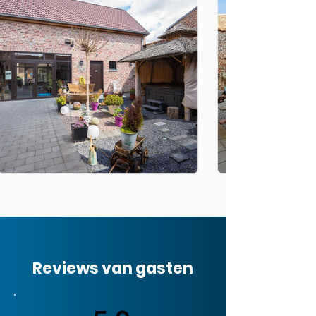
Reviews van gasten