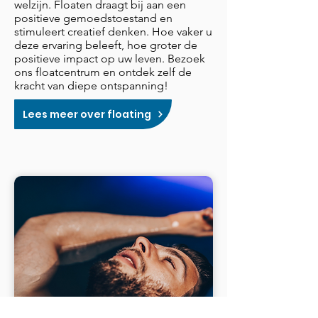
welzijn. Floaten draagt bij aan een
positieve gemoedstoestand en
stimuleert creatief denken. Hoe vaker u
deze ervaring beleeft, hoe groter de
positieve impact op uw leven. Bezoek
ons floatcentrum en ontdek zelf de
kracht van diepe ontspanning!
Lees meer over floating