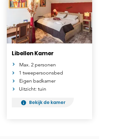
Libellen Kamer
Max. 2 personen
1 tweepersoonsbed
Eigen badkamer
Uitzicht: tuin
Bekijk de kamer