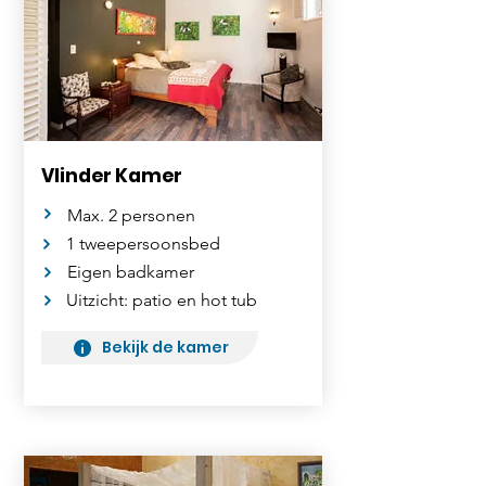
Vlinder Kamer
Max. 2 personen
1 tweepersoonsbed
Eigen badkamer
Uitzicht: patio en hot tub
Bekijk de kamer