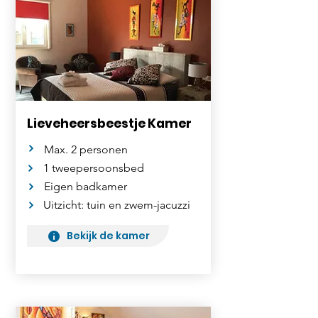
Lieveheersbeestje Kamer
Max. 2 personen
1 tweepersoonsbed
Eigen badkamer
Uitzicht: tuin en zwem-jacuzzi
Bekijk de kamer