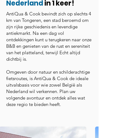
Nederland
in 1 keer!
AntiQua & Cook bevindt zich op slechts 4
km van Tongeren, een stad beroemd om
zijn rijke geschiedenis en levendige
antiekmarkt. Na een dag vol
ontdekkingen kunt u terugkeren naar onze
B&B en genieten van de rust en sereniteit
van het platteland, terwijl Echt altijd
dichtbij is.
Omgeven door natuur en schilderachtige
fietsroutes, is AntiQua & Cook de ideale
uitvalsbasis voor wie zowel België als
Nederland wil verkennen. Plan uw
volgende avontuur en ontdek alles wat
deze regio te bieden heeft.