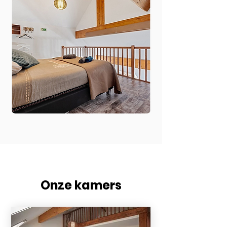
Onze kamers