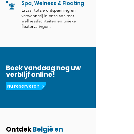
Spa, Welness & Floating
Ervaar totale ontspanning en
verwennerij in onze spa met
wellnessfaciliteiten en unieke
floatervaringen.
Boek vandaag nog uw
verblijf online!
Nu reserveren
Ontdek
België en