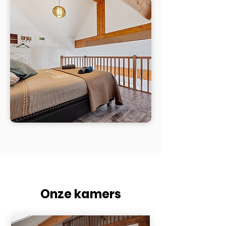
Onze kamers