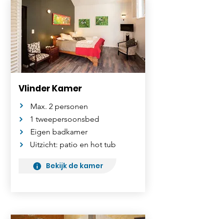
Vlinder Kamer
Max. 2 personen
1 tweepersoonsbed
Eigen badkamer
Uitzicht: patio en hot tub
Bekijk de kamer