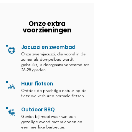
Onze extra
voorzieningen
Jacuzzi en zwembad
Onze zwemjacuzzi, die vooral in de
zomer als dompelbad wordt
gebruikt, is doorgaans verwarmd tot
26-28 graden.
Huur fietsen
Ontdek de prachtige natuur op de
fiets: we verhuren normale fietsen
Outdoor BBQ
Geniet bij mooi weer van een
gezellige avond met vrienden en
een heerlijke barbecue.