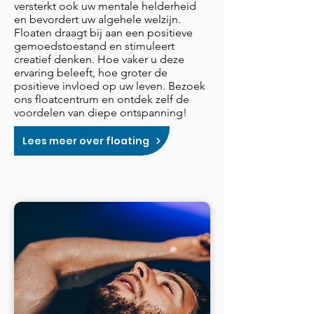
versterkt ook uw mentale helderheid
en bevordert uw algehele welzijn.
Floaten draagt bij aan een positieve
gemoedstoestand en stimuleert
creatief denken. Hoe vaker u deze
ervaring beleeft, hoe groter de
positieve invloed op uw leven. Bezoek
ons floatcentrum en ontdek zelf de
voordelen van diepe ontspanning!
Lees meer over floating