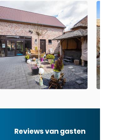
Reviews van gasten