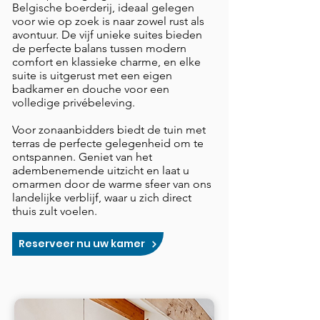
Belgische boerderij, ideaal gelegen
voor wie op zoek is naar zowel rust als
avontuur. De vijf unieke suites bieden
de perfecte balans tussen modern
comfort en klassieke charme, en elke
suite is uitgerust met een eigen
badkamer en douche voor een
volledige privébeleving.
Voor zonaanbidders biedt de tuin met
terras de perfecte gelegenheid om te
ontspannen. Geniet van het
adembenemende uitzicht en laat u
omarmen door de warme sfeer van ons
landelijke verblijf, waar u zich direct
thuis zult voelen.
Reserveer nu uw kamer