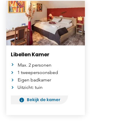
Libellen Kamer
Max. 2 personen
1 tweepersoonsbed
Eigen badkamer
Uitzicht: tuin
Bekijk de kamer