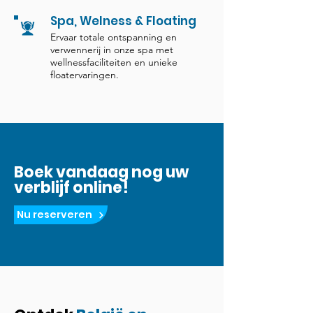
Spa, Welness & Floating
Ervaar totale ontspanning en
verwennerij in onze spa met
wellnessfaciliteiten en unieke
floatervaringen.
Boek vandaag nog uw
verblijf online!
Nu reserveren