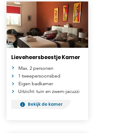
Lieveheersbeestje Kamer
Max. 2 personen
1 tweepersoonsbed
Eigen badkamer
Uitzicht: tuin en zwem-jacuzzi
Bekijk de kamer